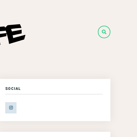
SOCIAL