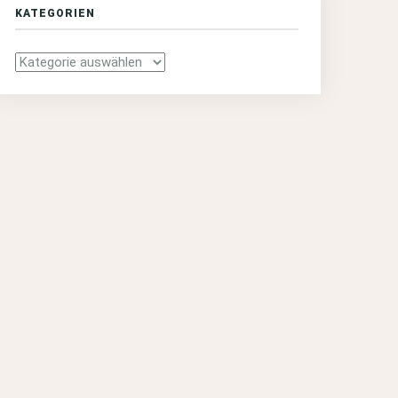
KATEGORIEN
Kategorien