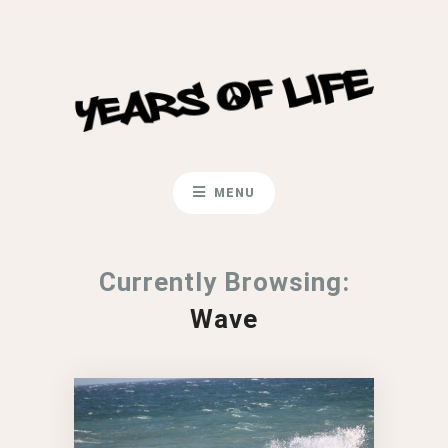
MENU
Currently Browsing:
Wave