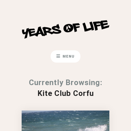
MENU
Currently Browsing:
Kite Club Corfu