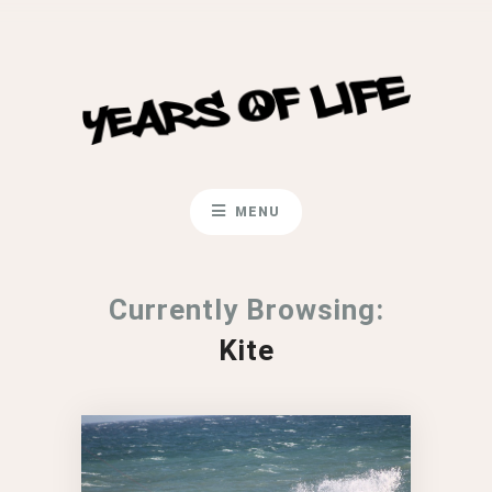
MENU
Currently Browsing:
Kite