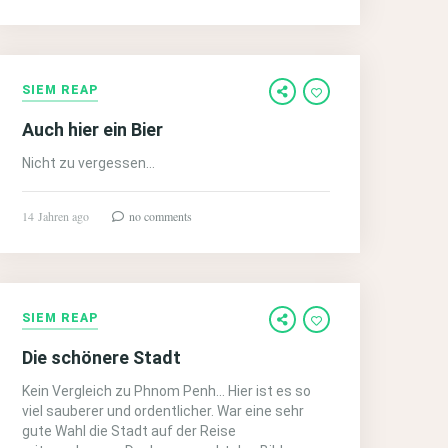
SIEM REAP
Auch hier ein Bier
Nicht zu vergessen…
14 Jahren ago
no comments
SIEM REAP
Die schönere Stadt
Kein Vergleich zu Phnom Penh… Hier ist es so
viel sauberer und ordentlicher. War eine sehr
gute Wahl die Stadt auf der Reise