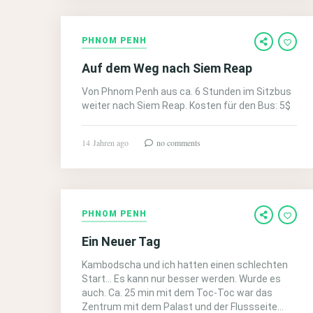
PHNOM PENH
Auf dem Weg nach Siem Reap
Von Phnom Penh aus ca. 6 Stunden im Sitzbus
weiter nach Siem Reap. Kosten für den Bus: 5$
14 Jahren ago
no comments
PHNOM PENH
Ein Neuer Tag
Kambodscha und ich hatten einen schlechten
Start… Es kann nur besser werden. Wurde es
auch. Ca. 25 min mit dem Toc-Toc war das
Zentrum mit dem Palast und der Flussseite…