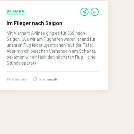
DA NANG
Im Flieger nach Saigon
Mit Vietnam Airlines ging es für 36$ nach
Saigon. (Als wir am Flughafen waren, stand für
unseren Flug leider „gestrichen“ auf der Tafel…
Aber mit ein bisschen Verhandeln am Schalter,
bekamen wir einfach den nächsten Flug – eine
Stunde später)
14 Jahren ago
no comments