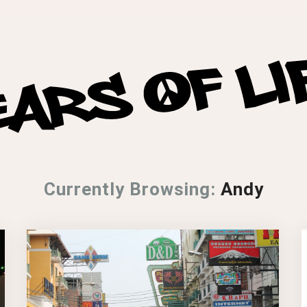
Currently Browsing:
Andy