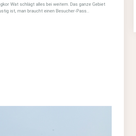
gkor Wat schlägt alles bei weitem. Das ganze Gebiet
 Lustig ist, man braucht einen Besucher-Pass…