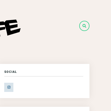
SOCIAL