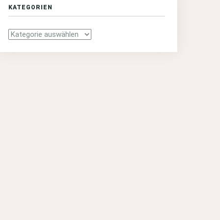
KATEGORIEN
Kategorien