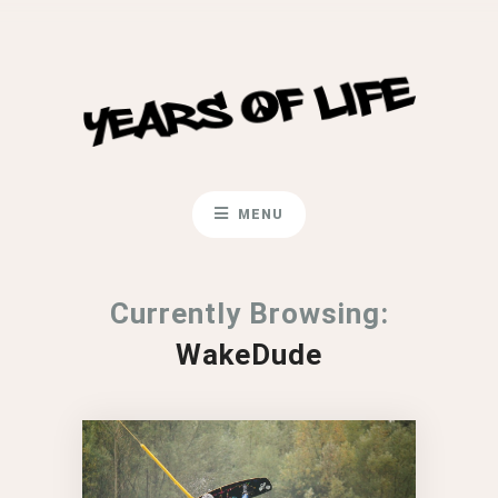
MENU
Currently Browsing:
WakeDude