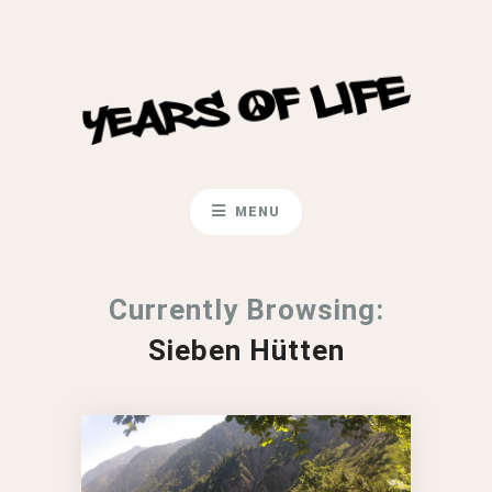
MENU
Currently Browsing:
Sieben Hütten