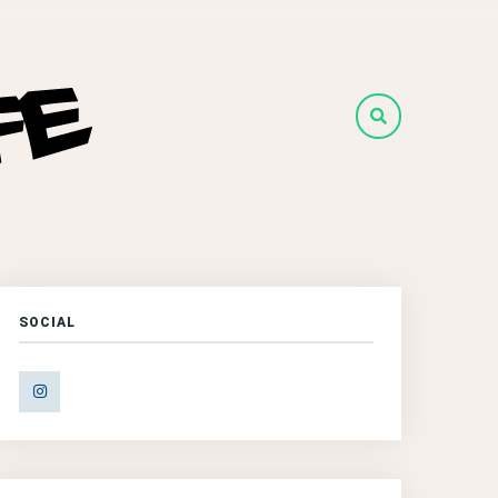
SOCIAL