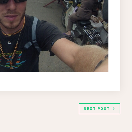
NEXT POST