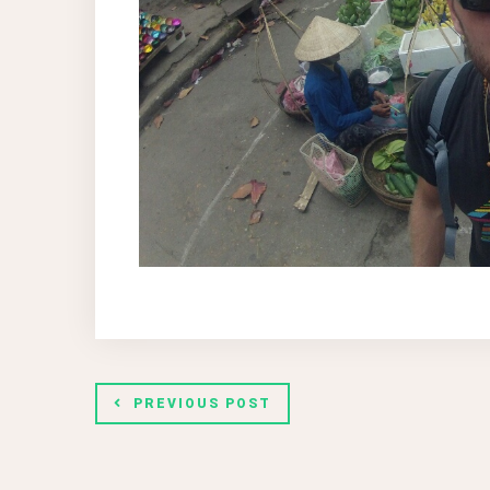
PREVIOUS POST