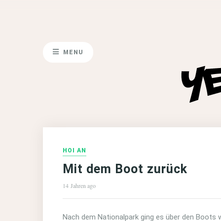
MENU
HOI AN
Mit dem Boot zurück
14 Jahren ago
Nach dem Nationalpark ging es über den Boots 