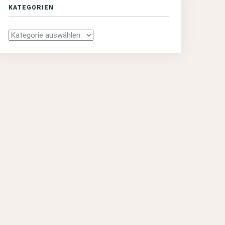
KATEGORIEN
Kategorien