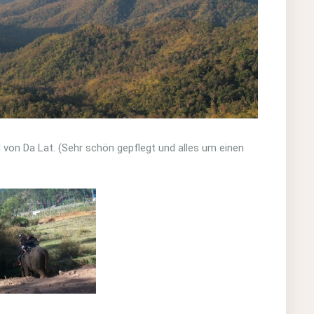
d von Da Lat. (Sehr schön gepflegt und alles um einen