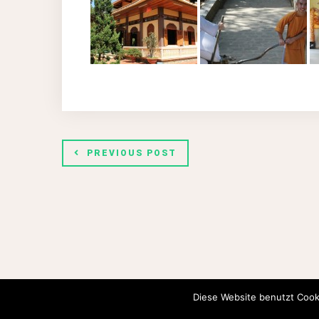
PREVIOUS POST
Diese Website benutzt Cook