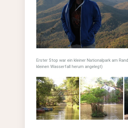
Erster Stop war ein kleiner Nationalpark am Ran
kleinen Wasserfall herum angelegt)