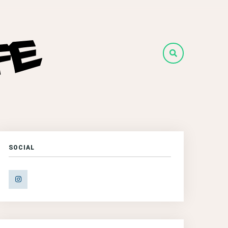
SOCIAL