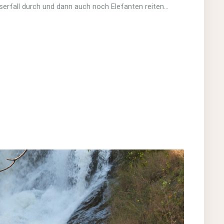
rfall durch und dann auch noch Elefanten reiten…