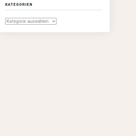
KATEGORIEN
Kategorien