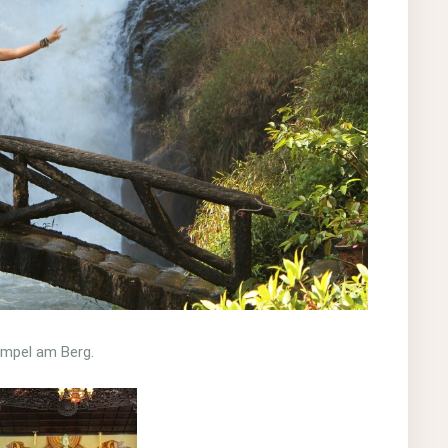
empel am Berg.