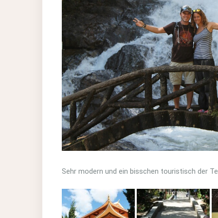
Sehr modern und ein bisschen touristisch der T