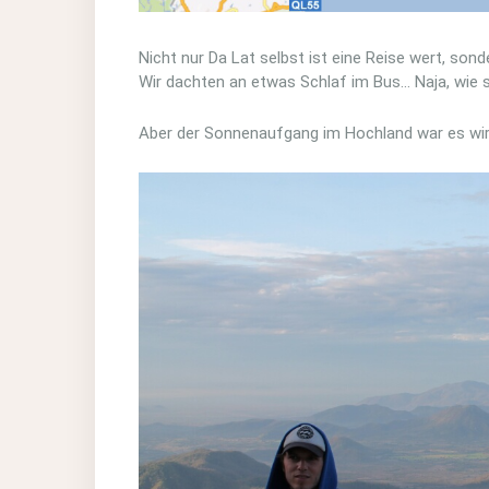
Nicht nur Da Lat selbst ist eine Reise wert, son
Wir dachten an etwas Schlaf im Bus… Naja, wie s
Aber der Sonnenaufgang im Hochland war es wirk