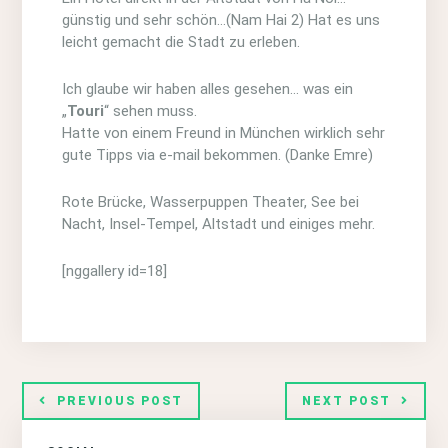
günstig und sehr schön…(Nam Hai 2) Hat es uns
leicht gemacht die Stadt zu erleben.
Ich glaube wir haben alles gesehen… was ein
„
Touri
“ sehen muss.
Hatte von einem Freund in München wirklich sehr
gute Tipps via e-mail bekommen. (Danke Emre)
Rote Brücke, Wasserpuppen Theater, See bei
Nacht, Insel-Tempel, Altstadt und einiges mehr.
[nggallery id=18]
PREVIOUS POST
NEXT POST