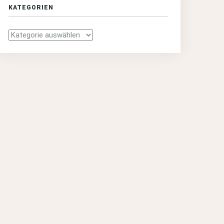
KATEGORIEN
Kategorien