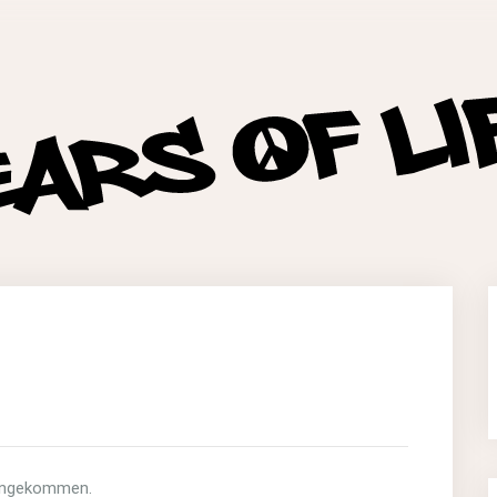
g angekommen.