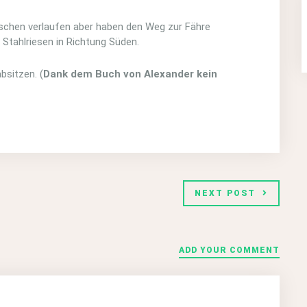
schen verlaufen aber haben den Weg zur Fähre
Stahlriesen in Richtung Süden.
bsitzen. (
Dank dem Buch von Alexander kein
NEXT POST
ADD YOUR COMMENT