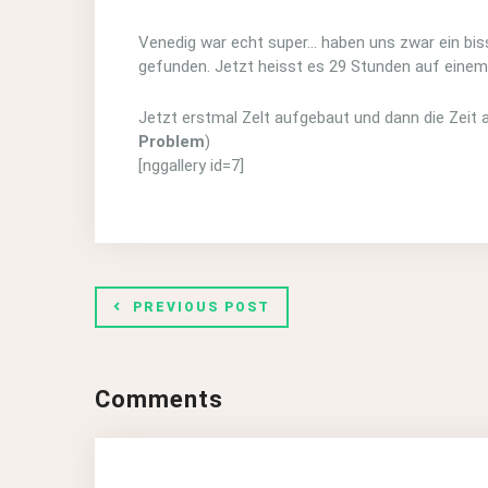
Venedig war echt super… haben uns zwar ein bis
gefunden. Jetzt heisst es 29 Stunden auf einem 
Jetzt erstmal Zelt aufgebaut und dann die Zeit a
Problem
)
[nggallery id=7]
PREVIOUS POST
Comments