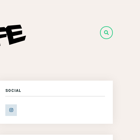
SOCIAL